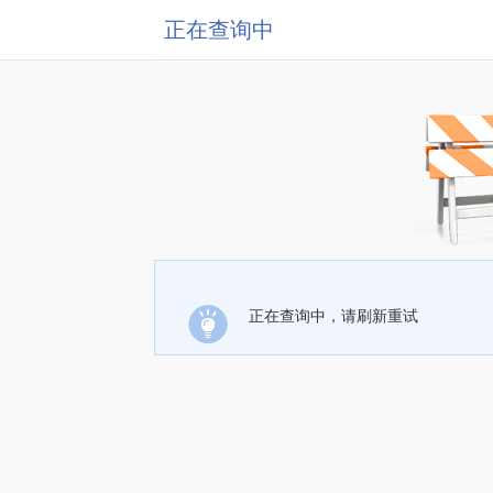
正在查询中
正在查询中，请刷新重试