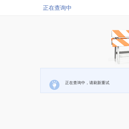
正在查询中
正在查询中，请刷新重试