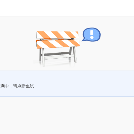
查询中，请刷新重试