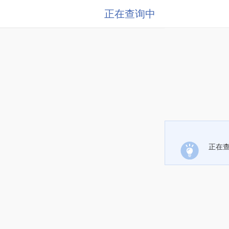
正在查询中
正在