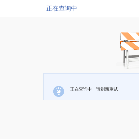
正在查询中
正在查询中，请刷新重试