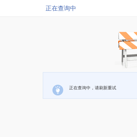
正在查询中
正在查询中，请刷新重试