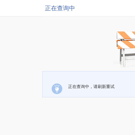
正在查询中
正在查询中，请刷新重试