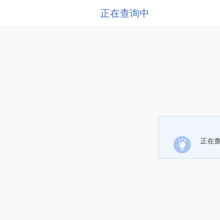
正在查询中
正在