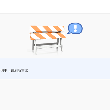
查询中，请刷新重试