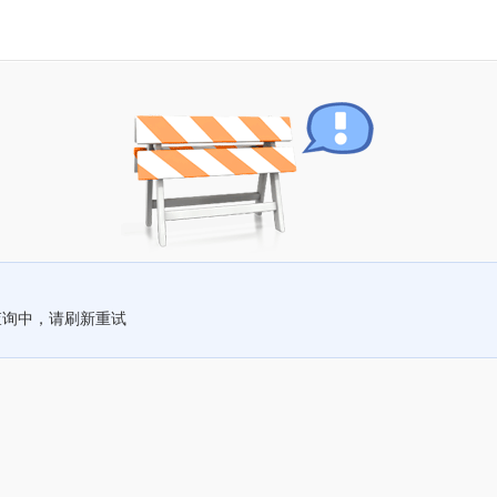
查询中，请刷新重试