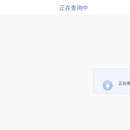
正在查询中
正在