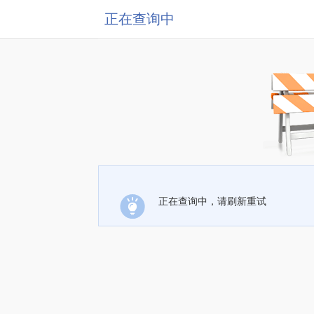
正在查询中
正在查询中，请刷新重试