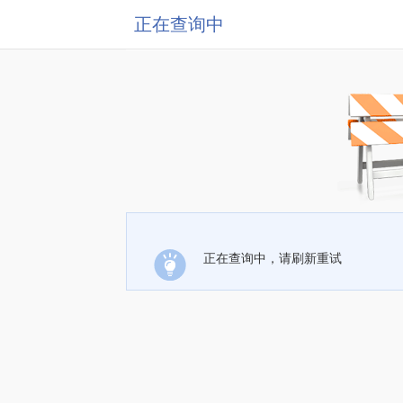
正在查询中
正在查询中，请刷新重试