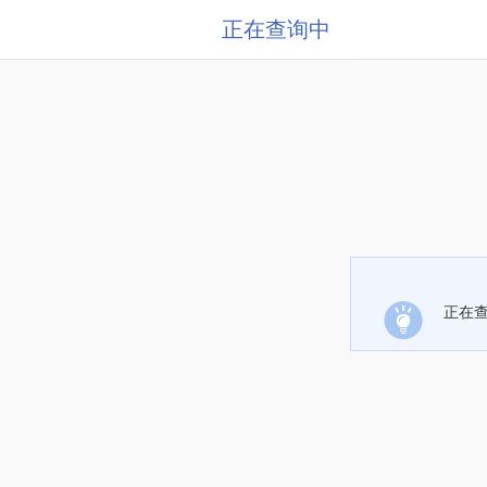
正在查询中
正在