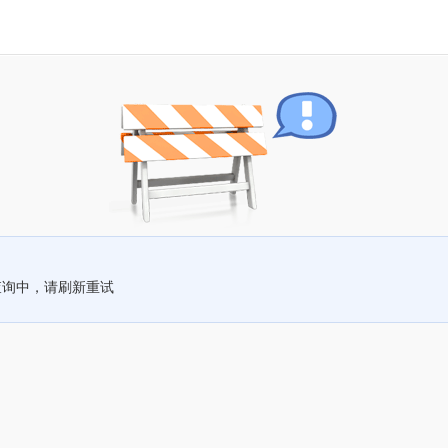
查询中，请刷新重试