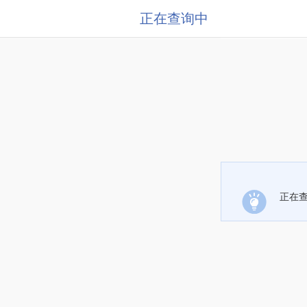
正在查询中
正在