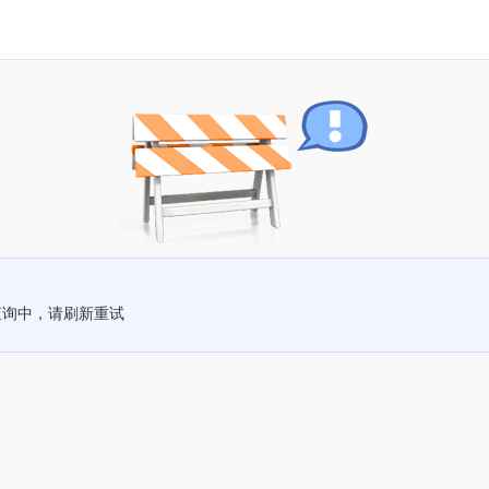
查询中，请刷新重试