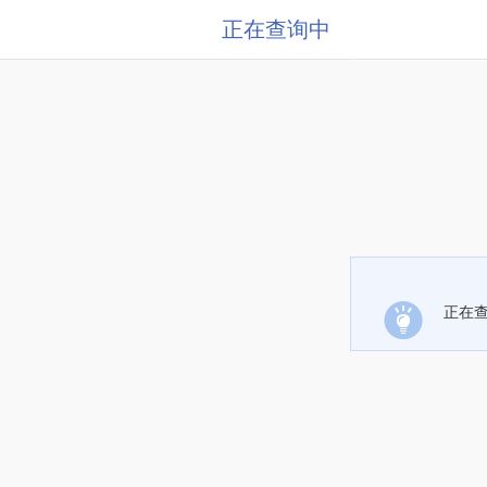
正在查询中
正在