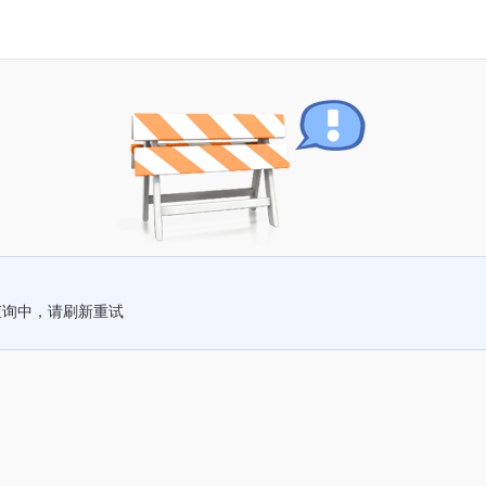
查询中，请刷新重试