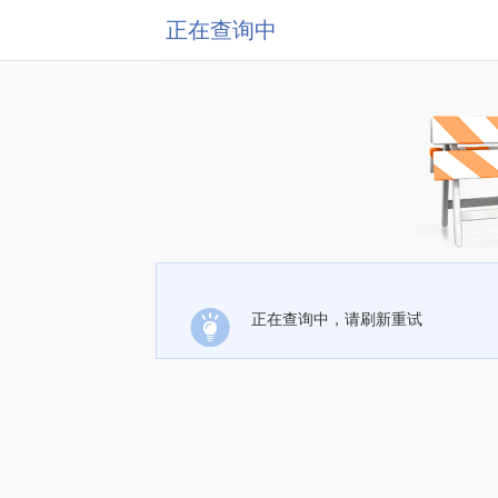
正在查询中
正在查询中，请刷新重试