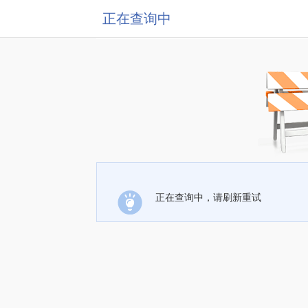
正在查询中
正在查询中，请刷新重试