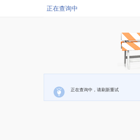
正在查询中
正在查询中，请刷新重试