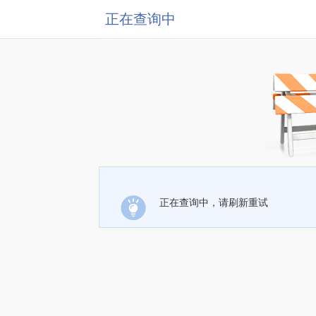
正在查询中
正在查询中，请刷新重试