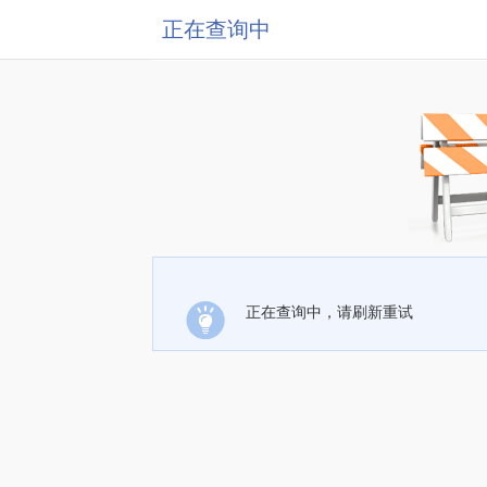
正在查询中
正在查询中，请刷新重试