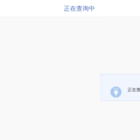
正在查询中
正在