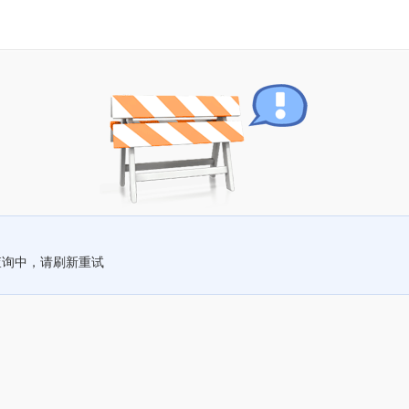
查询中，请刷新重试