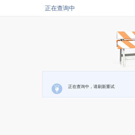
正在查询中
正在查询中，请刷新重试