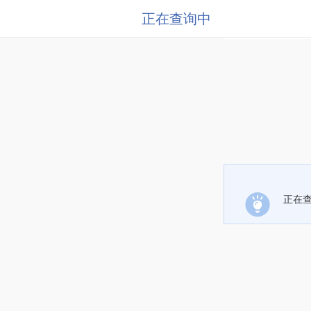
正在查询中
正在