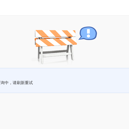
查询中，请刷新重试