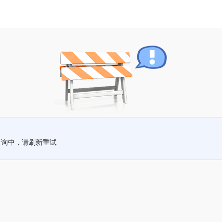
查询中，请刷新重试