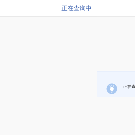
正在查询中
正在