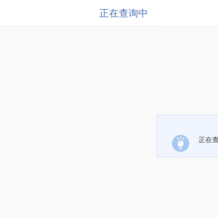
正在查询中
正在