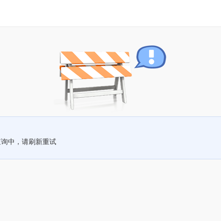
查询中，请刷新重试