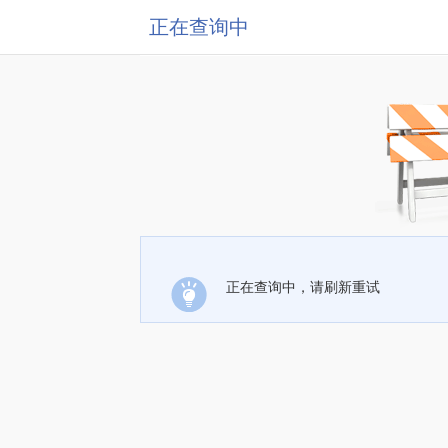
正在查询中
正在查询中，请刷新重试