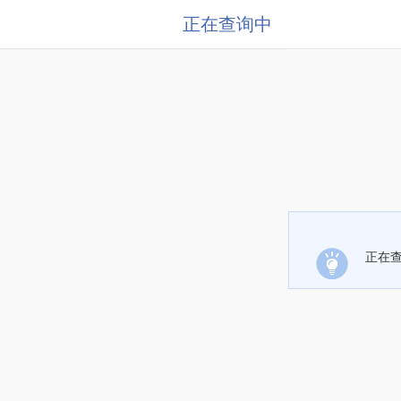
正在查询中
正在