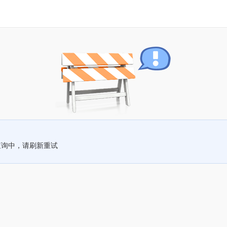
查询中，请刷新重试