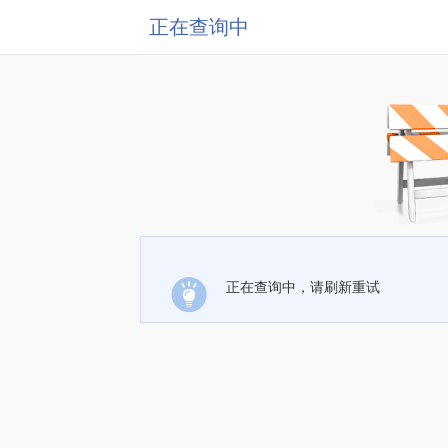
正在查询中
正在查询中，请刷新重试