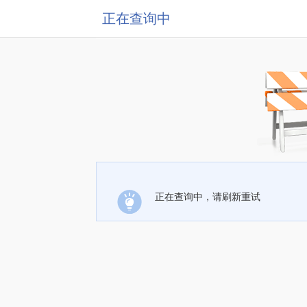
正在查询中
正在查询中，请刷新重试