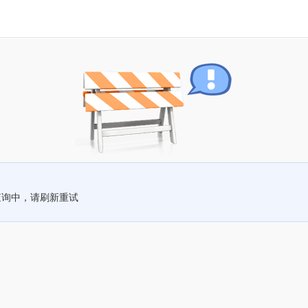
查询中，请刷新重试