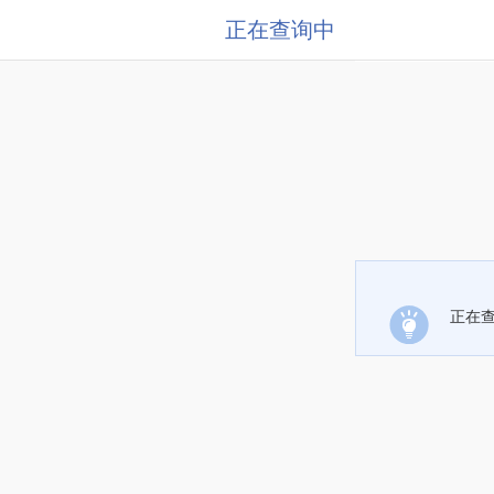
正在查询中
正在