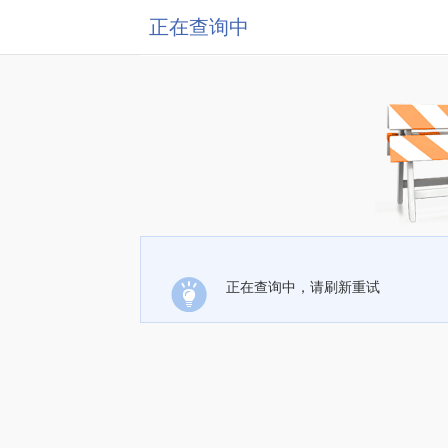
正在查询中
正在查询中，请刷新重试